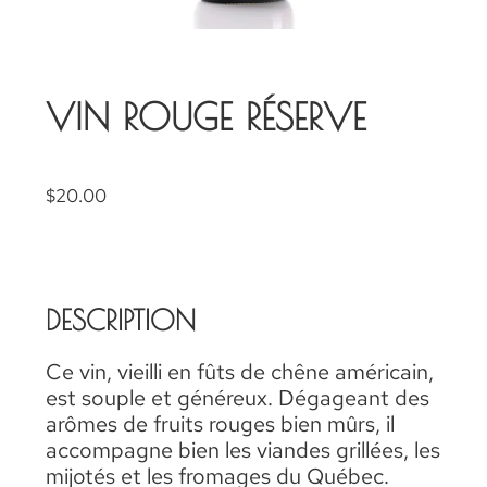
VIN ROUGE RÉSERVE
$
20.00
DESCRIPTION
Ce vin, vieilli en fûts de chêne américain,
est souple et généreux. Dégageant des
arômes de fruits rouges bien mûrs, il
accompagne bien les viandes grillées, les
mijotés et les fromages du Québec.