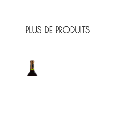
PLUS DE PRODUITS