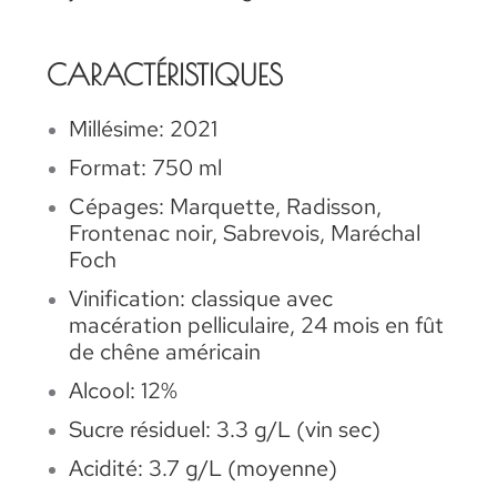
CARACTÉRISTIQUES
Millésime: 2021
Format: 750 ml
Cépages: Marquette, Radisson,
Frontenac noir, Sabrevois, Maréchal
Foch
Vinification: classique avec
macération pelliculaire, 24 mois en fût
de chêne américain
Alcool: 12%
Sucre résiduel: 3.3 g/L (vin sec)
Acidité: 3.7 g/L (moyenne)