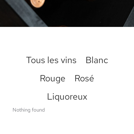
Tous les vins
Blanc
Rouge
Rosé
Liquoreux
Nothing found